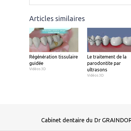
Articles similaires
Régénération tissulaire
Le traitement de la
guidée
parodontite par
Vidéos 3D
ultrasons
Vidéos 3D
Cabinet dentaire du Dr GRAINDO