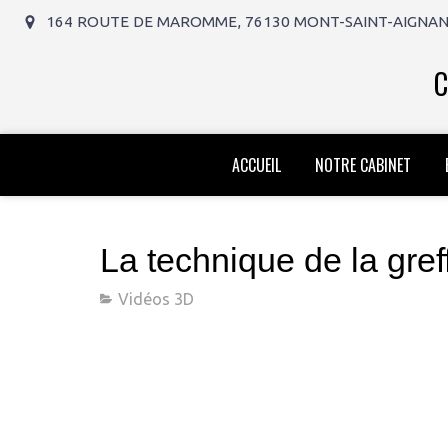
164 ROUTE DE MAROMME, 76130 MONT-SAINT-AIGNA
C
ACCUEIL
NOTRE CABINET
La technique de la gre
Vidéos 3D