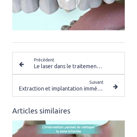
Précédent
Le laser dans le traitement de la parodontite
Suivant
Extraction et implantation immédiate – mise en esthétique directe
Articles similaires