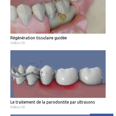
Régénération tissulaire guidée
Vidéos 3D
Le traitement de la parodontite par ultrasons
Vidéos 3D