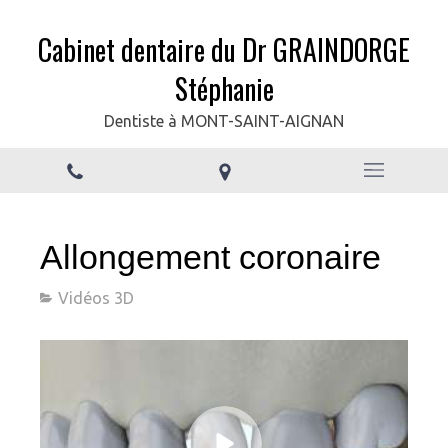
Cabinet dentaire du Dr GRAINDORGE
Stéphanie
Dentiste à MONT-SAINT-AIGNAN
Allongement coronaire
Vidéos 3D