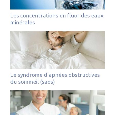
Les concentrations en fluor des eaux
minérales
Le syndrome d'apnées obstructives
du sommeil (saos)