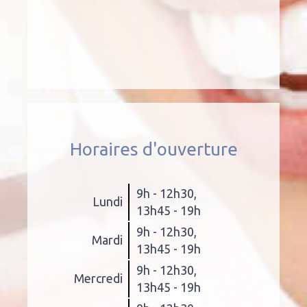
Horaires d'ouverture
9h - 12h30
,
Lundi
13h45 - 19h
9h - 12h30
,
Mardi
13h45 - 19h
9h - 12h30
,
Mercredi
13h45 - 19h