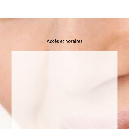
Accès et horaires