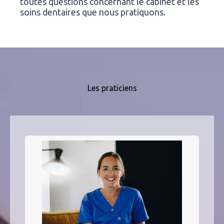
toutes questions concernant le cabinet et les
soins dentaires que nous pratiquons.
Les praticiens