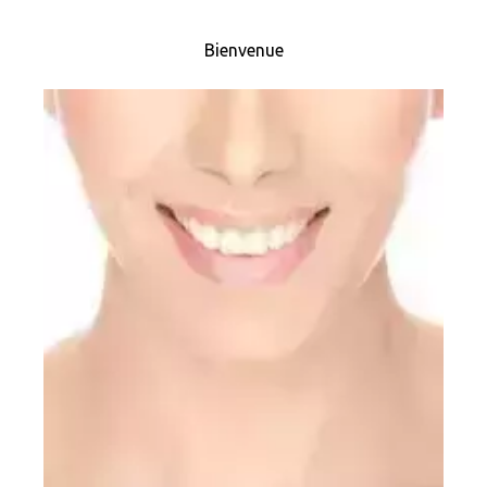
Bienvenue