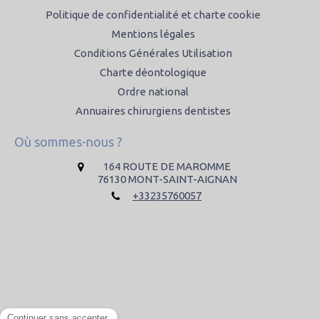
Politique de confidentialité et charte cookie
Mentions légales
Conditions Générales Utilisation
Charte déontologique
Ordre national
Annuaires chirurgiens dentistes
Où sommes-nous ?
164 ROUTE DE MAROMME
76130
MONT-SAINT-AIGNAN
+33235760057