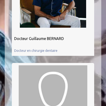
Docteur Guillaume BERNARD
Docteur en chirurgie dentaire