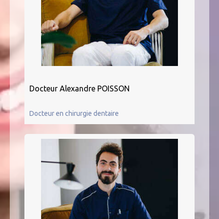
Docteur Alexandre POISSON
Docteur en chirurgie dentaire