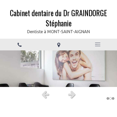
Cabinet dentaire du Dr GRAINDORGE
Stéphanie
Dentiste à MONT-SAINT-AIGNAN
Slide précédent
Slide suivant