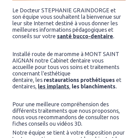
Le Docteur STEPHANIE GRAINDORGE et
son équipe vous souhaitent la bienvenue sur
leur site Internet destiné à vous donner les
meilleures informations pédagogiques et
conseils sur votre
santé bucco-dentaire
.
Installé route de maromme à MONT SAINT
AIGNAN notre Cabinet dentaire vous
accueille pour tous vos soins et traitements
concernant l'esthétique
dentaire, les
restaurations prothétiques
et
dentaires,
les implants
,
les blanchiments
.
Pour une meilleure compréhension des
différents traitements que nous proposons,
nous vous recommandons de consulter nos
fiches conseils ou vidéos 3D.
Notre équipe se tient à votre disposition pour