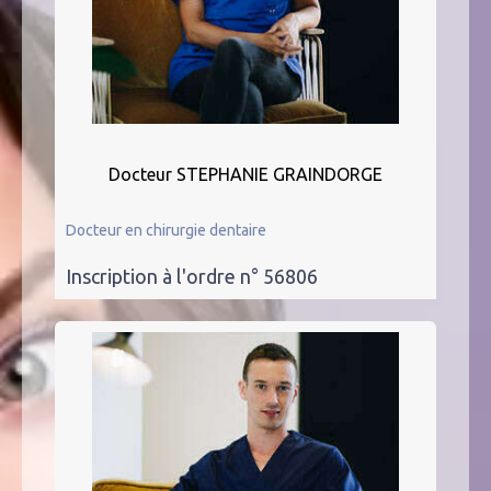
Docteur STEPHANIE GRAINDORGE
Docteur en chirurgie dentaire
Inscription à l'ordre n° 56806