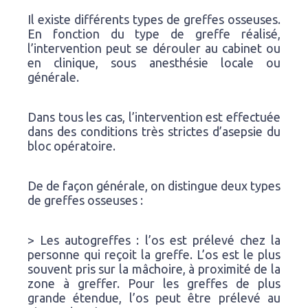
Il existe différents types de greffes osseuses.
En fonction du type de greffe réalisé,
l’intervention peut se dérouler au cabinet ou
en clinique, sous anesthésie locale ou
générale.
Dans tous les cas, l’intervention est effectuée
dans des conditions très strictes d’asepsie du
bloc opératoire.
De de façon générale, on distingue deux types
de greffes osseuses :
> Les autogreffes : l’os est prélevé chez la
personne qui reçoit la greffe. L’os est le plus
souvent pris sur la mâchoire, à proximité de la
zone à greffer. Pour les greffes de plus
grande étendue, l’os peut être prélevé au