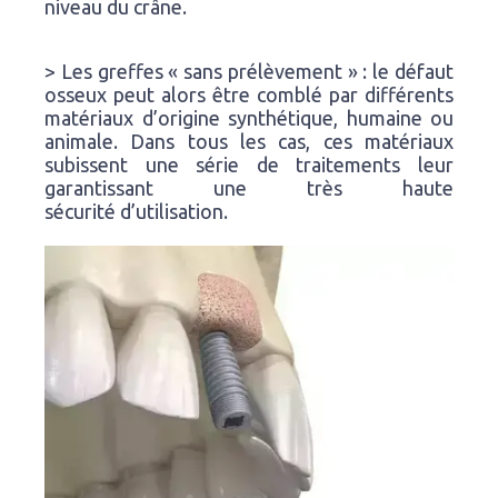
niveau du crâne.
> Les greffes « sans prélèvement » : le défaut
osseux peut alors être comblé par différents
matériaux d’origine synthétique, humaine ou
animale. Dans tous les cas, ces matériaux
subissent une série de traitements leur
garantissant une très haute
sécurité d’utilisation.