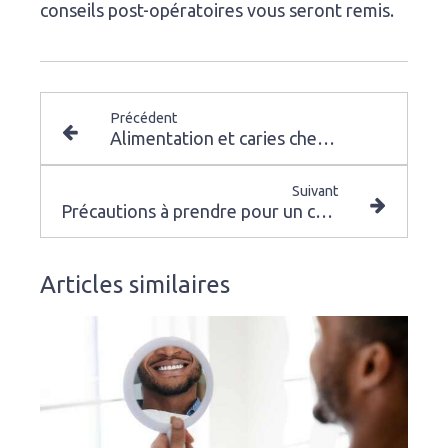
conseils post-opératoires vous seront remis.
Précédent
Alimentation et caries chez l'enfant
Suivant
Précautions à prendre pour un comblement de sinus
Articles similaires