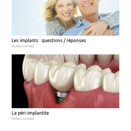
Les implants : questions / réponses
Fiches conseil
La péri-implantite
Fiches conseil