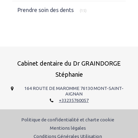
Articles Count
Prendre soin des dents
(15)
Cabinet dentaire du Dr GRAINDORGE
Stéphanie
164 ROUTE DE MAROMME
76130
MONT-SAINT-
AIGNAN
+33235760057
Politique de confidentialité et charte cookie
Mentions légales
Conditions Générales Utilisation