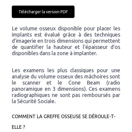
Télécharger la version PDF
Le volume osseux disponible pour placer les
implants est évalué grâce à des techniques
d’imagerie en trois dimensions qui permettent
de quantifier la hauteur et l’épaisseur d’os
disponibles dans la zone à implanter.
Les examens les plus classiques pour une
analyse du volume osseux des mâchoires sont
le scanner et le Cone Beam (radio
panoramique en 3 dimensions). Ces examens
radiographiques ne sont pas remboursés par
la Sécurité Sociale.
COMMENT LA GREFFE OSSEUSE SE DÉROULE-T-
ELLE ?